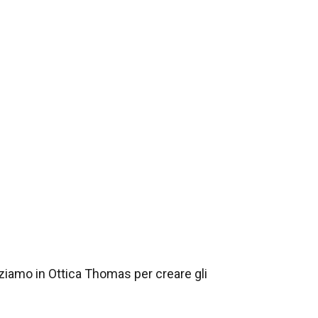
izziamo in Ottica Thomas per creare gli