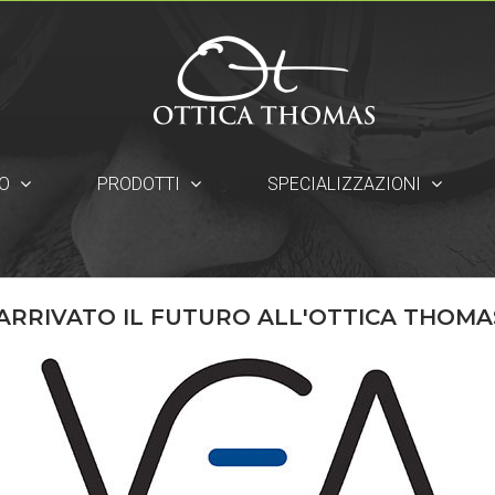
O
PRODOTTI
SPECIALIZZAZIONI
 ARRIVATO IL FUTURO ALL'OTTICA THOMAS.