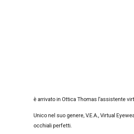
è arrivato in Ottica Thomas l’assistente virt
Unico nel suo genere, V.E.A., Virtual Eyewea
occhiali perfetti.