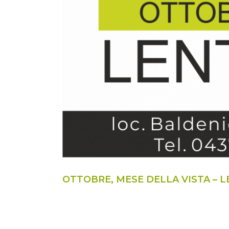
OTTOBRE, MESE DELLA VISTA – 