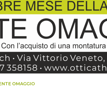
LENTE OMAGGIO