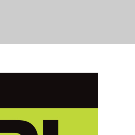
VEA
CONTATTI