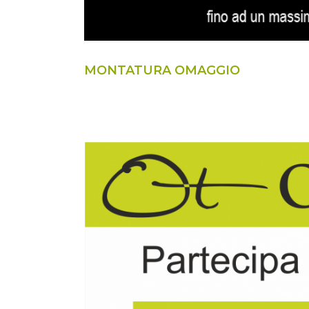
MONTATURA OMAGGIO