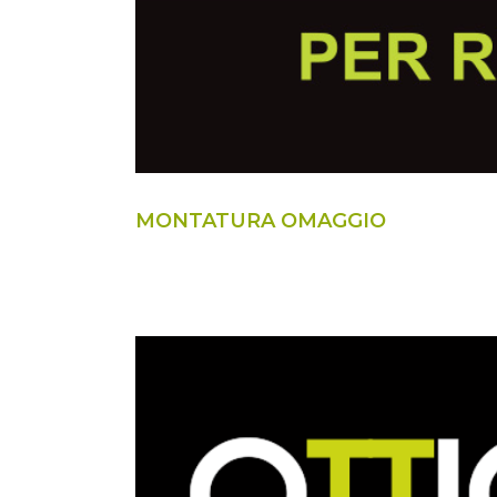
MONTATURA OMAGGIO